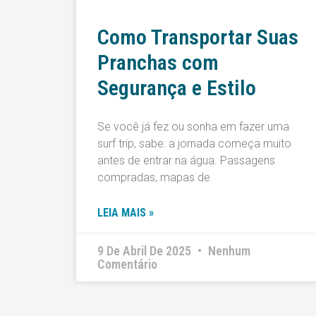
Como Transportar Suas
Pranchas com
Segurança e Estilo
Se você já fez ou sonha em fazer uma
surf trip, sabe: a jornada começa muito
antes de entrar na água. Passagens
compradas, mapas de
LEIA MAIS »
9 De Abril De 2025
Nenhum
Comentário