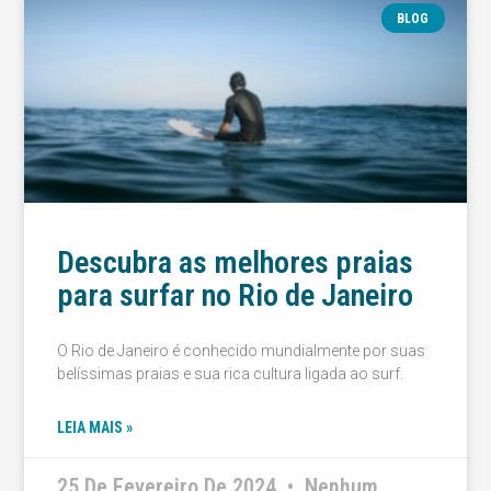
BLOG
Descubra as melhores praias
para surfar no Rio de Janeiro
O Rio de Janeiro é conhecido mundialmente por suas
belíssimas praias e sua rica cultura ligada ao surf.
LEIA MAIS »
25 De Fevereiro De 2024
Nenhum