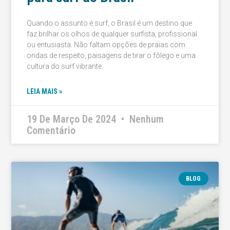
Quando o assunto é surf, o Brasil é um destino que
faz brilhar os olhos de qualquer surfista, profissional
ou entusiasta. Não faltam opções de praias com
ondas de respeito, paisagens de tirar o fôlego e uma
cultura do surf vibrante.
LEIA MAIS »
19 De Março De 2024
Nenhum
Comentário
BLOG