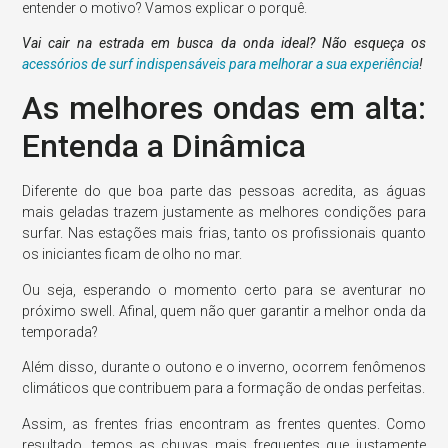
entender o motivo? Vamos explicar o porquê.
Vai cair na estrada em busca da onda ideal? Não esqueça os
acessórios de surf indispensáveis para melhorar a sua experiência
!
As melhores ondas em alta:
Entenda a Dinâmica
Diferente do que boa parte das pessoas acredita, as águas
mais geladas trazem justamente as melhores condições para
surfar. Nas estações mais frias, tanto os profissionais quanto
os iniciantes ficam de olho no mar.
Ou seja, esperando o momento certo para se aventurar no
próximo swell. Afinal, quem não quer garantir a melhor onda da
temporada?
Além disso, durante o outono e o inverno, ocorrem fenômenos
climáticos que contribuem para a formação de ondas perfeitas.
Assim, as frentes frias encontram as frentes quentes. Como
resultado, temos as chuvas mais frequentes que justamente