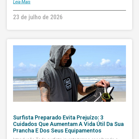
Leia Mais
23 de julho de 2026
Surfista Preparado Evita Prejuízo: 3
Cuidados Que Aumentam A Vida Útil Da Sua
Prancha E Dos Seus Equipamentos