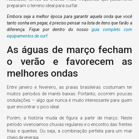
preparam o terreno ideal para surfar.
Embora seja a melhor época para garantir aquela onda que você
tanto sonha em pegar, é preciso pensar na lista de itens que farão a
diferença. Fique por dentro do nosso
guia completo com
equipamentos de surf
.
As águas de março fecham
o verão e favorecem as
melhores ondas
Entre janeiro e fevereiro, as praias brasileiras costumam ter
muitos períodos de marés baixas. Portanto, ocorrem poucas
ondulações – algo que nunca é muito interessante para quem
quer encontrar o pico ideal.
Porém, a história muda de figura a partir de março. Neste
período vivenciamos chuvas regulares e o encontro das frentes
frias e quentes. Ou seja, a combinação perfeita para um mar
cheio de energia.