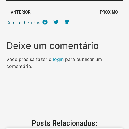
ANTERIOR
PRÓXIMO
Compartilhe o Post
Deixe um comentário
Você precisa fazer o
login
para publicar um
comentário.
Posts Relacionados: