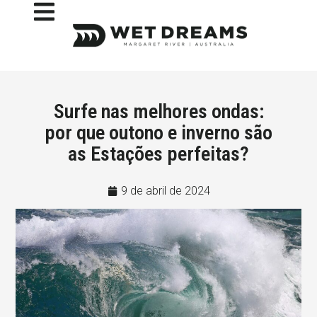
Surfe nas melhores ondas:
por que outono e inverno são
as Estações perfeitas?
9 de abril de 2024