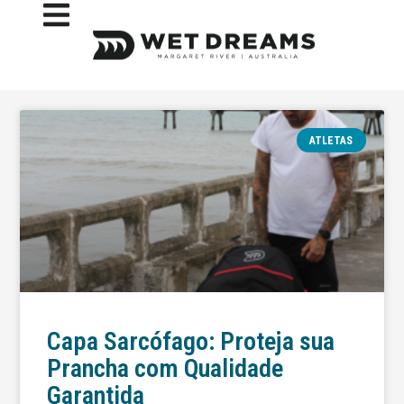
ATLETAS
Capa Sarcófago: Proteja sua
Prancha com Qualidade
Garantida