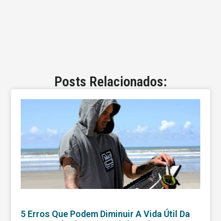
Posts Relacionados:
5 Erros Que Podem Diminuir A Vida Útil Da