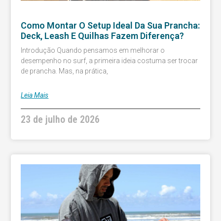
Como Montar O Setup Ideal Da Sua Prancha:
Deck, Leash E Quilhas Fazem Diferença?
Introdução Quando pensamos em melhorar o
desempenho no surf, a primeira ideia costuma ser trocar
de prancha. Mas, na prática,
Leia Mais
23 de julho de 2026