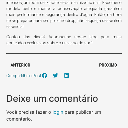
intensos, um bom deck pode elevar seu nível no surf. Escolher o
modelo certo e manter a conservação adequada garantem
mais performance e segurança dentro d’água. Então, na hora
de se preparar para seu próximo drop, não esqueça desse item
essencial!
Gostou das dicas? Acompanhe nosso blog para mais
conteúdos exclusivos sobre o universo do surf!
ANTERIOR
PRÓXIMO
Compartilhe o Post
Deixe um comentário
Você precisa fazer o
login
para publicar um
comentário.