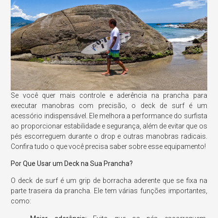
Se você quer mais controle e aderência na prancha para
executar manobras com precisão, o deck de surf é um
acessório indispensável. Ele melhora a performance do surfista
ao proporcionar estabilidade e segurança, além de evitar que os
pés escorreguem durante o drop e outras manobras radicais.
Confira tudo o que você precisa saber sobre esse equipamento!
Por Que Usar um Deck na Sua Prancha?
O deck de surf é um grip de borracha aderente que se fixa na
parte traseira da prancha. Ele tem várias funções importantes,
como: