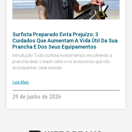
Surfista Preparado Evita Prejuízo: 3
Cuidados Que Aumentam A Vida Útil Da Sua
Prancha E Dos Seus Equipamentos
Introdução Todo surfista investe tempo escolhendo a
prancha ideal, o leash certo e os acessórios que vão
acompanhar cada sessão.
Leia Mais
29 de junho de 2026