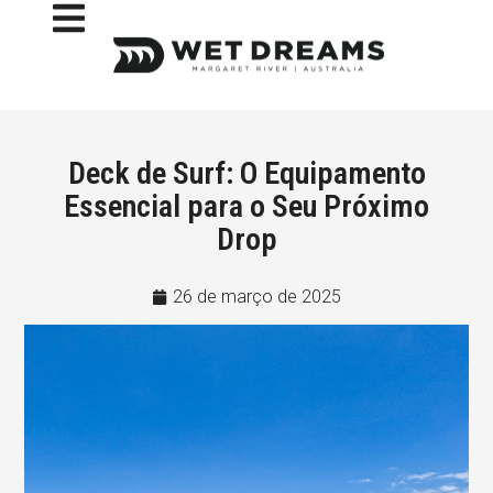
Deck de Surf: O Equipamento
Essencial para o Seu Próximo
Drop
26 de março de 2025