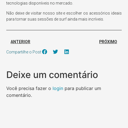
tecnologias disponíveis no mercado.
Não deixe de visitar nosso site e escolher os acessórios ideais
para tornar suas sessões de surf ainda mais incríveis.
ANTERIOR
PRÓXIMO
Compartilhe o Post
Deixe um comentário
Você precisa fazer o
login
para publicar um
comentário.