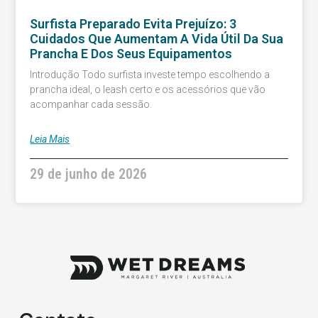
Surfista Preparado Evita Prejuízo: 3
Cuidados Que Aumentam A Vida Útil Da Sua
Prancha E Dos Seus Equipamentos
Introdução Todo surfista investe tempo escolhendo a
prancha ideal, o leash certo e os acessórios que vão
acompanhar cada sessão.
Leia Mais
29 de junho de 2026