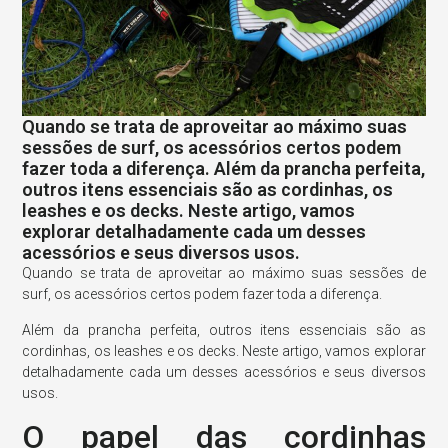
Quando se trata de aproveitar ao máximo suas
sessões de surf, os acessórios certos podem
fazer toda a diferença. Além da prancha perfeita,
outros itens essenciais são as cordinhas, os
leashes e os decks. Neste artigo, vamos
explorar detalhadamente cada um desses
acessórios e seus diversos usos.
Quando se trata de aproveitar ao máximo suas sessões de
surf, os acessórios certos podem fazer toda a diferença.
Além da prancha perfeita, outros itens essenciais são as
cordinhas, os leashes e os decks. Neste artigo, vamos explorar
detalhadamente cada um desses acessórios e seus diversos
usos.
O papel das cordinhas