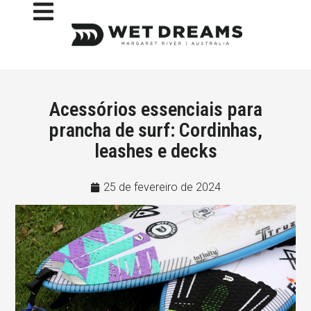
Acessórios essenciais para
prancha de surf: Cordinhas,
leashes e decks
25 de fevereiro de 2024