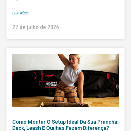
Leia Mais
27 de julho de 2026
Como Montar O Setup Ideal Da Sua Prancha:
Deck, Leash E Quilhas Fazem Diferença?