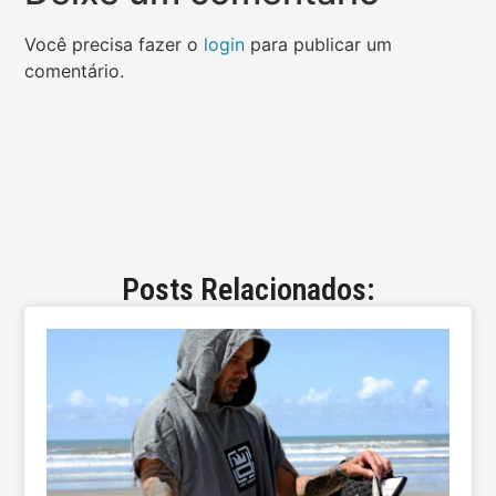
Você precisa fazer o
login
para publicar um
comentário.
Posts Relacionados: