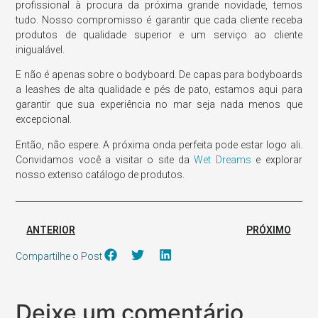
profissional à procura da próxima grande novidade, temos
tudo. Nosso compromisso é garantir que cada cliente receba
produtos de qualidade superior e um serviço ao cliente
inigualável.
E não é apenas sobre o bodyboard. De capas para bodyboards
a leashes de alta qualidade e pés de pato, estamos aqui para
garantir que sua experiência no mar seja nada menos que
excepcional.
Então, não espere. A próxima onda perfeita pode estar logo ali.
Convidamos você a visitar o site da
Wet Dreams
e explorar
nosso extenso catálogo de produtos.
ANTERIOR
PRÓXIMO
Compartilhe o Post
Deixe um comentário