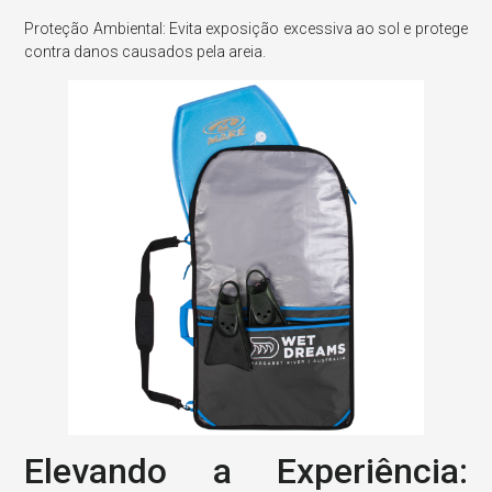
Proteção Ambiental: Evita exposição excessiva ao sol e protege
contra danos causados pela areia.
Elevando a Experiência: