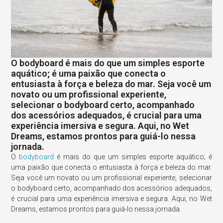
O bodyboard é mais do que um simples esporte
aquático; é uma paixão que conecta o
entusiasta à força e beleza do mar. Seja você um
novato ou um profissional experiente,
selecionar o bodyboard certo, acompanhado
dos acessórios adequados, é crucial para uma
experiência imersiva e segura. Aqui, no Wet
Dreams, estamos prontos para guiá-lo nessa
jornada.
O
bodyboard
é mais do que um simples esporte aquático; é
uma paixão que conecta o entusiasta à força e beleza do mar.
Seja você um novato ou um profissional experiente, selecionar
o bodyboard certo, acompanhado dos acessórios adequados,
é crucial para uma experiência imersiva e segura. Aqui, no Wet
Dreams, estamos prontos para guiá-lo nessa jornada.