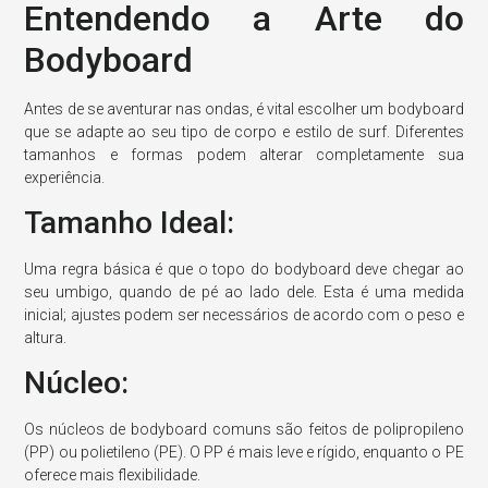
Entendendo a Arte do
Bodyboard
Antes de se aventurar nas ondas, é vital escolher um bodyboard
que se adapte ao seu tipo de corpo e estilo de surf. Diferentes
tamanhos e formas podem alterar completamente sua
experiência.
Tamanho Ideal:
Uma regra básica é que o topo do bodyboard deve chegar ao
seu umbigo, quando de pé ao lado dele. Esta é uma medida
inicial; ajustes podem ser necessários de acordo com o peso e
altura.
Núcleo:
Os núcleos de bodyboard comuns são feitos de polipropileno
(PP) ou polietileno (PE). O PP é mais leve e rígido, enquanto o PE
oferece mais flexibilidade.