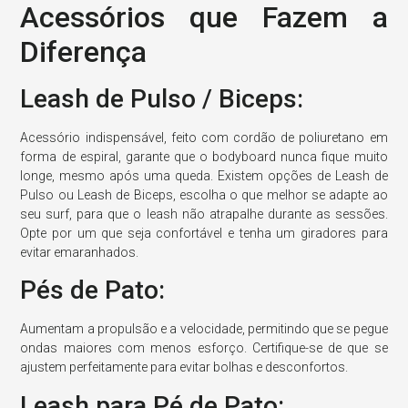
Acessórios que Fazem a
Diferença
Leash de Pulso / Biceps:
Acessório indispensável, feito com cordão de poliuretano em
forma de espiral, garante que o bodyboard nunca fique muito
longe, mesmo após uma queda. Existem opções de Leash de
Pulso ou Leash de Biceps, escolha o que melhor se adapte ao
seu surf, para que o leash não atrapalhe durante as sessões.
Opte por um que seja confortável e tenha um giradores para
evitar emaranhados.
Pés de Pato:
Aumentam a propulsão e a velocidade, permitindo que se pegue
ondas maiores com menos esforço. Certifique-se de que se
ajustem perfeitamente para evitar bolhas e desconfortos.
Leash para Pé de Pato: