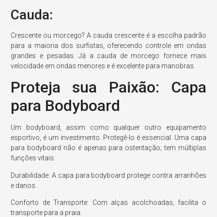
Cauda:
Crescente ou morcego? A cauda crescente é a escolha padrão
para a maioria dos surfistas, oferecendo controle em ondas
grandes e pesadas. Já a cauda de morcego fornece mais
velocidade em ondas menores e é excelente para manobras.
Proteja sua Paixão: Capa
para Bodyboard
Um bodyboard, assim como qualquer outro equipamento
esportivo, é um investimento. Protegê-lo é essencial. Uma capa
para bodyboard não é apenas para ostentação; tem múltiplas
funções vitais:
Durabilidade: A capa para bodyboard protege contra arranhões
e danos.
Conforto de Transporte: Com alças acolchoadas, facilita o
transporte para a praia.