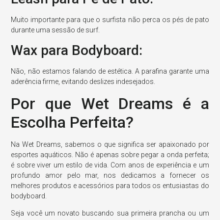
Muito importante para que o surfista não perca os pés de pato
durante uma sessão de surf.
Wax para Bodyboard:
Não, não estamos falando de estética. A parafina garante uma
aderência firme, evitando deslizes indesejados.
Por que Wet Dreams é a
Escolha Perfeita?
Na Wet Dreams, sabemos o que significa ser apaixonado por
esportes aquáticos. Não é apenas sobre pegar a onda perfeita;
é sobre viver um estilo de vida. Com anos de experiência e um
profundo amor pelo mar, nos dedicamos a fornecer os
melhores produtos e acessórios para todos os entusiastas do
bodyboard.
Seja você um novato buscando sua primeira prancha ou um