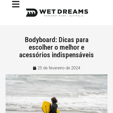
Bodyboard: Dicas para
escolher o melhor e
acessórios indispensáveis
25 de fevereiro de 2024