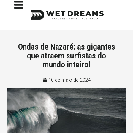
Ondas de Nazaré: as gigantes
que atraem surfistas do
mundo inteiro!
10 de maio de 2024