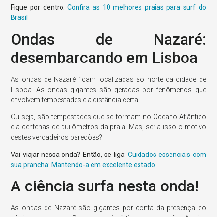
Fique por dentro:
Confira as 10 melhores praias para surf do
Brasil
Ondas de Nazaré:
desembarcando em Lisboa
As ondas de Nazaré ficam localizadas ao norte da cidade de
Lisboa. As ondas gigantes são geradas por fenômenos que
envolvem tempestades e a distância certa.
Ou seja, são tempestades que se formam no Oceano Atlântico
e a centenas de quilômetros da praia. Mas, seria isso o motivo
destes verdadeiros paredões?
Vai viajar nessa onda? Então, se liga
:
Cuidados essenciais com
sua prancha: Mantendo-a em excelente estado
A ciência surfa nesta onda!
As ondas de Nazaré são gigantes por conta da presença do