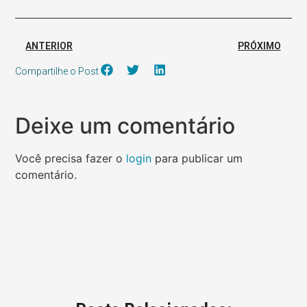
ANTERIOR
PRÓXIMO
Compartilhe o Post
Deixe um comentário
Você precisa fazer o
login
para publicar um
comentário.