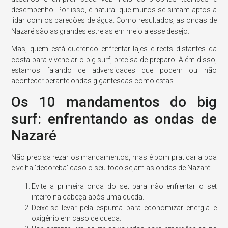
desempenho. Por isso, é natural que muitos se sintam aptos a
lidar com os paredões de água. Como resultados, as ondas de
Nazaré são as grandes estrelas em meio a esse desejo.
Mas, quem está querendo enfrentar lajes e reefs distantes da
costa para vivenciar o big surf, precisa de preparo. Além disso,
estamos falando de adversidades que podem ou não
acontecer perante ondas gigantescas como estas.
Os 10 mandamentos do big
surf: enfrentando as ondas de
Nazaré
Não precisa rezar os mandamentos, mas é bom praticar a boa
e velha ‘decoreba’ caso o seu foco sejam as ondas de Nazaré:
Evite a primeira onda do set para não enfrentar o set
inteiro na cabeça após uma queda.
Deixe-se levar pela espuma para economizar energia e
oxigênio em caso de queda.