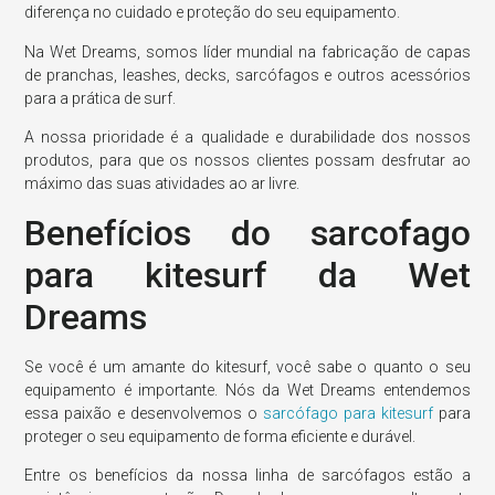
diferença no cuidado e proteção do seu equipamento.
Na Wet Dreams, somos líder mundial na fabricação de capas
de pranchas, leashes, decks, sarcófagos e outros acessórios
para a prática de surf.
A nossa prioridade é a qualidade e durabilidade dos nossos
produtos, para que os nossos clientes possam desfrutar ao
máximo das suas atividades ao ar livre.
Benefícios do sarcofago
para kitesurf da Wet
Dreams
Se você é um amante do kitesurf, você sabe o quanto o seu
equipamento é importante. Nós da Wet Dreams entendemos
essa paixão e desenvolvemos o
sarcófago para kitesurf
para
proteger o seu equipamento de forma eficiente e durável.
Entre os benefícios da nossa linha de sarcófagos estão a