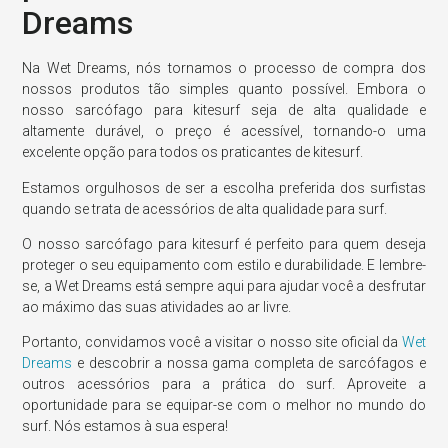
Dreams
Na Wet Dreams, nós tornamos o processo de compra dos
nossos produtos tão simples quanto possível. Embora o
nosso sarcófago para kitesurf seja de alta qualidade e
altamente durável, o preço é acessível, tornando-o uma
excelente opção para todos os praticantes de kitesurf.
Estamos orgulhosos de ser a escolha preferida dos surfistas
quando se trata de acessórios de alta qualidade para surf.
O nosso sarcófago para kitesurf é perfeito para quem deseja
proteger o seu equipamento com estilo e durabilidade. E lembre-
se, a Wet Dreams está sempre aqui para ajudar você a desfrutar
ao máximo das suas atividades ao ar livre.
Portanto, convidamos você a visitar o nosso site oficial da
Wet
Dreams
e descobrir a nossa gama completa de sarcófagos e
outros acessórios para a prática do surf. Aproveite a
oportunidade para se equipar-se com o melhor no mundo do
surf. Nós estamos à sua espera!