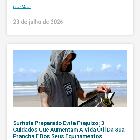
Leia Mais
23 de julho de 2026
Surfista Preparado Evita Prejuízo: 3
Cuidados Que Aumentam A Vida Útil Da Sua
Prancha E Dos Seus Equipamentos