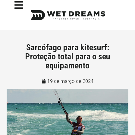
Sarcófago para kitesurf:
Proteção total para o seu
equipamento
19 de março de 2024