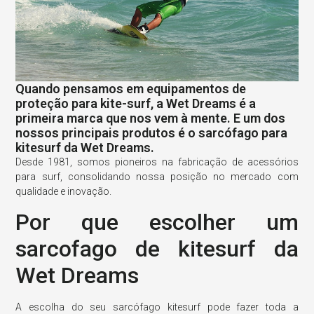
Quando pensamos em equipamentos de
proteção para kite-surf, a Wet Dreams é a
primeira marca que nos vem à mente. E um dos
nossos principais produtos é o sarcófago para
kitesurf da Wet Dreams.
Desde 1981, somos pioneiros na fabricação de acessórios
para surf, consolidando nossa posição no mercado com
qualidade e inovação.
Por que escolher um
sarcofago de kitesurf da
Wet Dreams
A escolha do seu sarcófago kitesurf pode fazer toda a