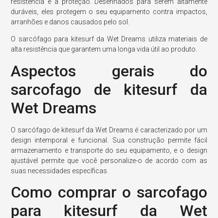
resistência e a proteção. Desenhados para serem altamente
duráveis, eles protegem o seu equipamento contra impactos,
arranhões e danos causados pelo sol.
O sarcófago para kitesurf da Wet Dreams utiliza materiais de
alta resistência que garantem uma longa vida útil ao produto.
Aspectos gerais do
sarcofago de kitesurf da
Wet Dreams
O sarcófago de kitesurf da Wet Dreams é caracterizado por um
design intemporal e funcional. Sua construção permite fácil
armazenamento e transporte do seu equipamento, e o design
ajustável permite que você personalize-o de acordo com as
suas necessidades específicas.
Como comprar o sarcofago
para kitesurf da Wet